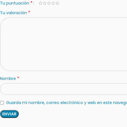
*
Tu puntuación
*
Tu valoración
*
Nombre
Guarda mi nombre, correo electrónico y web en este naveg