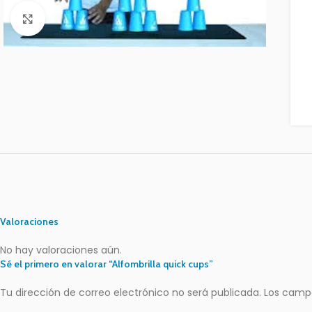
Clic para ampliar
Valoraciones
No hay valoraciones aún.
Sé el primero en valorar “Alfombrilla quick cups”
Tu dirección de correo electrónico no será publicada.
Los camp