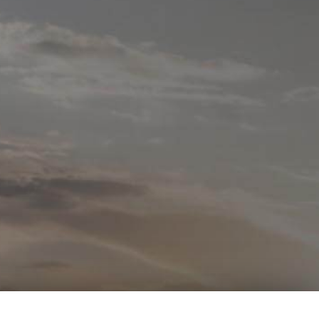
INFORMACIÓN