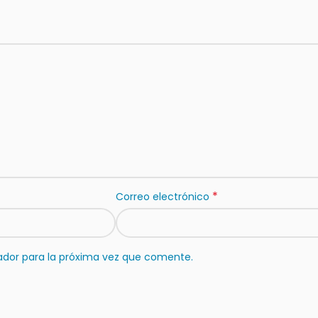
*
Correo electrónico
ador para la próxima vez que comente.