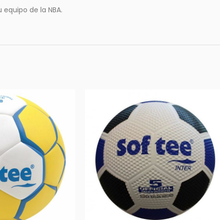
u equipo de la NBA.