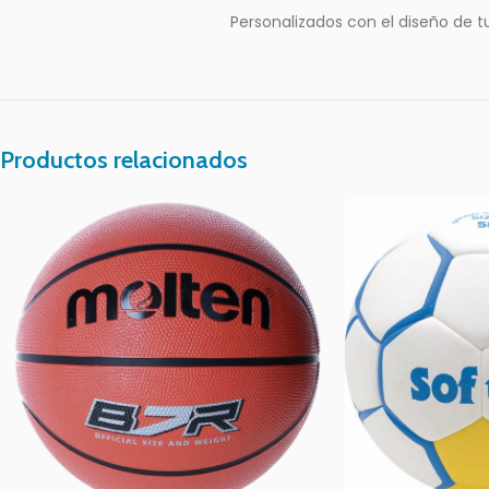
Personalizados con el diseño de t
Productos relacionados