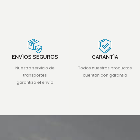
ENVÍOS SEGUROS
GARANTÍA
Nuestro servicio de
Todos nuestros productos
transportes
cuentan con garantía
garantiza el envío