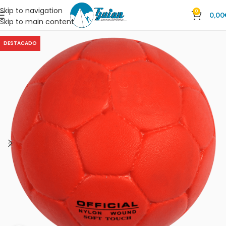
Skip to navigation
0
0,00
Skip to main content
DESTACADO