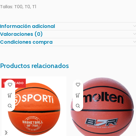
Tallas: T00, T0, T1
Información adicional
Valoraciones (0)
Condiciones compra
Productos relacionados
DESTACADO