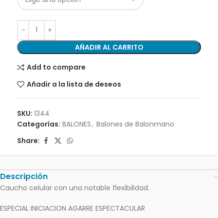
AÑADIR AL CARRITO
Add to compare
Añadir a la lista de deseos
SKU:
1344
Categorías:
BALONES
,
Balones de Balonmano
Share:
Descripción
Caucho celular con una notable flexibilidad.
ESPECIAL INICIACION AGARRE ESPECTACULAR