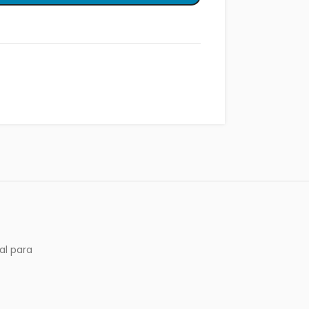
al para