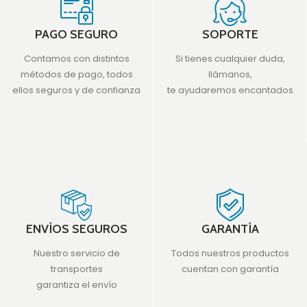
PAGO SEGURO
SOPORTE
Contamos con distintos
Si tienes cualquier duda,
métodos de pago, todos
llámanos,
ellos seguros y de confianza
te ayudaremos encantados
ENVÍOS SEGUROS
GARANTÍA
Nuestro servicio de
Todos nuestros productos
transportes
cuentan con garantía
garantiza el envío