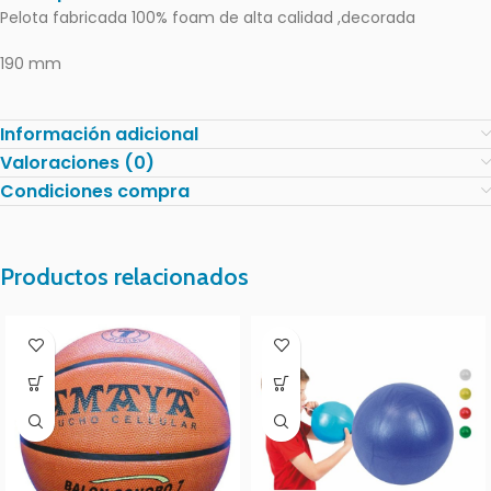
Pelota fabricada 100% foam de alta calidad ,decorada
190 mm
Información adicional
Valoraciones (0)
Condiciones compra
Productos relacionados