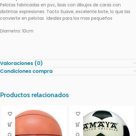
Pelotas fabricadas en pvc, lisas con dibujos de caras con
distintas expresiones. Tacto Suave, excelente bote, lo que las
convierte en pelotas ideales para los mas pequeños
Diametro: 10cm
Valoraciones (0)
Condiciones compra
Productos relacionados