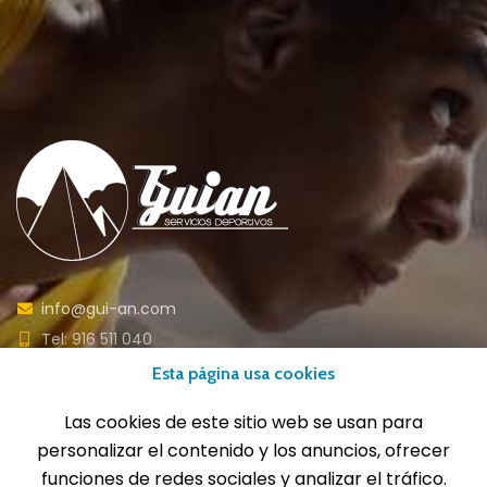
info@gui-an.com
Tel: 916 511 040
Whatsapp: 609 72 24 10
Esta página usa cookies
Fax: 916 537 814
Las cookies de este sitio web se usan para
personalizar el contenido y los anuncios, ofrecer
funciones de redes sociales y analizar el tráfico.