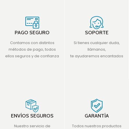
PAGO SEGURO
SOPORTE
Contamos con distintos
Si tienes cualquier duda,
métodos de pago, todos
llámanos,
ellos seguros y de confianza
te ayudaremos encantados
ENVÍOS SEGUROS
GARANTÍA
Nuestro servicio de
Todos nuestros productos