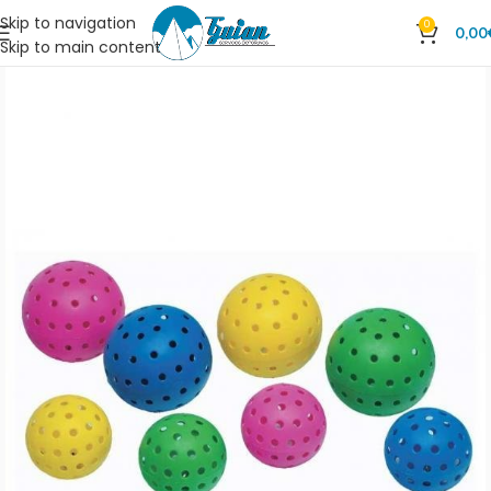
Skip to navigation
0
0,00
Skip to main content