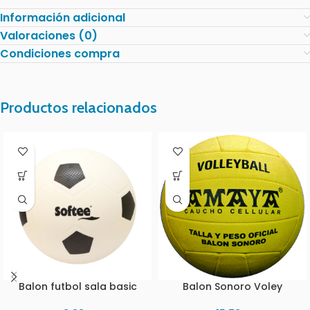
Información adicional
Valoraciones (0)
Condiciones compra
Productos relacionados
Balon futbol sala basic
Balon Sonoro Voley