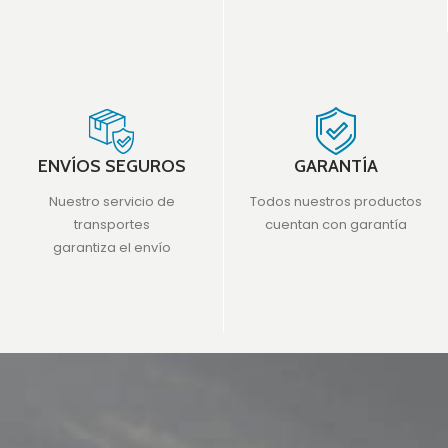
ENVÍOS SEGUROS
GARANTÍA
Nuestro servicio de
Todos nuestros productos
transportes
cuentan con garantía
garantiza el envío