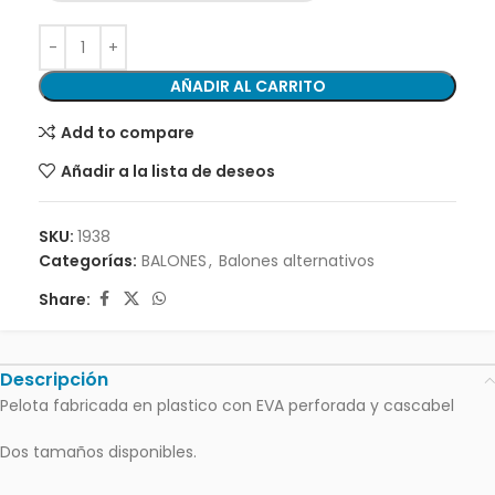
AÑADIR AL CARRITO
Add to compare
Añadir a la lista de deseos
SKU:
1938
Categorías:
BALONES
,
Balones alternativos
Share:
Descripción
Pelota fabricada en plastico con EVA perforada y cascabel
Dos tamaños disponibles.