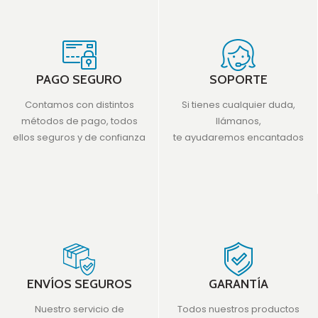
PAGO SEGURO
SOPORTE
Contamos con distintos
Si tienes cualquier duda,
métodos de pago, todos
llámanos,
ellos seguros y de confianza
te ayudaremos encantados
ENVÍOS SEGUROS
GARANTÍA
Nuestro servicio de
Todos nuestros productos