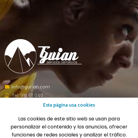
info@gui-an.com
Tel: 916 511 040
Whatsapp: 609 72 24 10
Esta página usa cookies
Fax: 916 537 814
Las cookies de este sitio web se usan para
personalizar el contenido y los anuncios, ofrecer
funciones de redes sociales y analizar el tráfico.