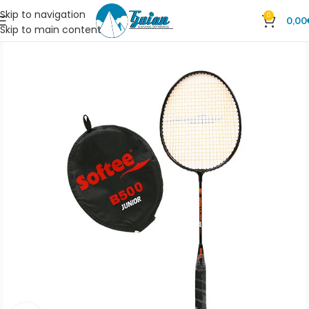
Skip to navigation
0
0,00
Skip to main content