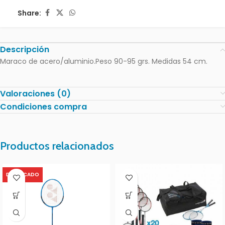
Share:
Descripción
Maraco de acero/aluminio.Peso 90-95 grs. Medidas 54 cm.
Valoraciones (0)
Condiciones compra
Productos relacionados
DESTACADO