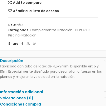
Add to compare
Añadir a la lista de deseos
SKU:
N/D
Categorías:
Complementos Natación
,
DEPORTES
,
Piscina-Natación
Share:
Descripción
Fabricado con tubo de látex de 4,5x9mm. Disponible en: 5 y
10m. Especialmente diseñado para desarrollar la fuerza en las
piernas y mejorar la velocidad en la natación.
Información adicional
Valoraciones (0)
Condiciones compra