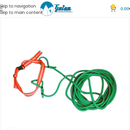
Skip to navigation
0
0,00
Skip to main content