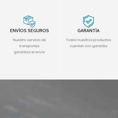
ENVÍOS SEGUROS
GARANTÍA
Nuestro servicio de
Todos nuestros productos
transportes
cuentan con garantía
garantiza el envío