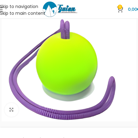
Skip to navigation
0
0,00
Skip to main content
Clic para ampliar