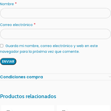
*
Nombre
*
Correo electrónico
Guarda mi nombre, correo electrónico y web en este
navegador para la próxima vez que comente.
Condiciones compra
Productos relacionados