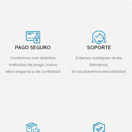
PAGO SEGURO
SOPORTE
Contamos con distintos
Si tienes cualquier duda,
métodos de pago, todos
llámanos,
ellos seguros y de confianza
te ayudaremos encantados