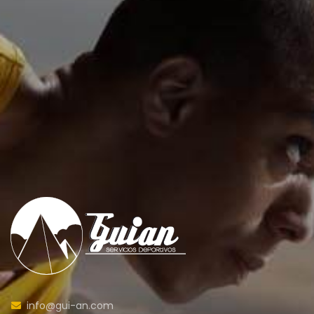
info@gui-an.com