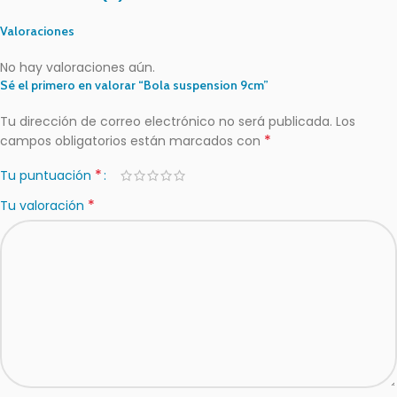
Valoraciones
No hay valoraciones aún.
Sé el primero en valorar “Bola suspension 9cm”
Tu dirección de correo electrónico no será publicada.
Los
*
campos obligatorios están marcados con
*
Tu puntuación
*
Tu valoración