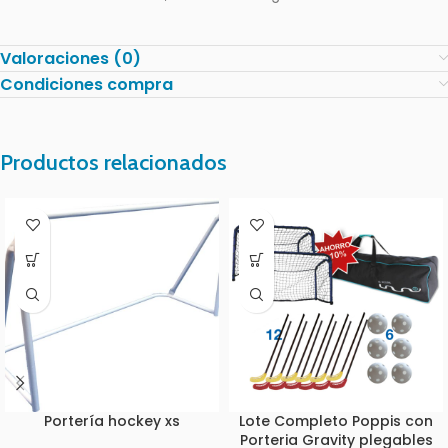
Valoraciones (0)
Condiciones compra
Productos relacionados
Portería hockey xs
Lote Completo Poppis con
Porteria Gravity plegables