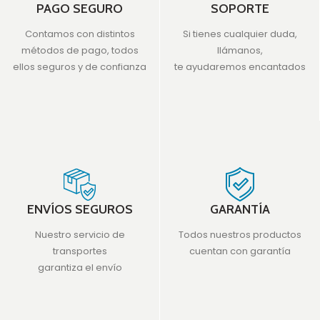
PAGO SEGURO
SOPORTE
Contamos con distintos
Si tienes cualquier duda,
métodos de pago, todos
llámanos,
ellos seguros y de confianza
te ayudaremos encantados
ENVÍOS SEGUROS
GARANTÍA
Nuestro servicio de
Todos nuestros productos
transportes
cuentan con garantía
garantiza el envío