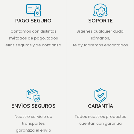
PAGO SEGURO
SOPORTE
Contamos con distintos
Si tienes cualquier duda,
métodos de pago, todos
llámanos,
ellos seguros y de confianza
te ayudaremos encantados
ENVÍOS SEGUROS
GARANTÍA
Nuestro servicio de
Todos nuestros productos
transportes
cuentan con garantía
garantiza el envío