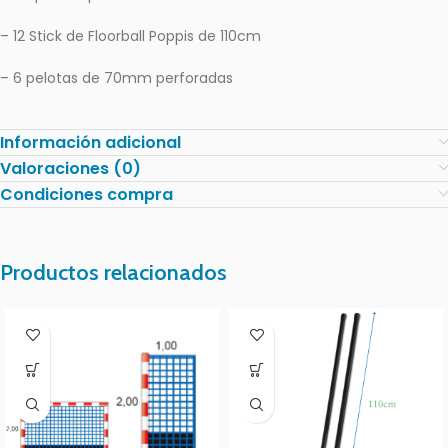
– 12 Stick de Floorball Poppis de 110cm
– 6 pelotas de 70mm perforadas
Información adicional
Valoraciones (0)
Condiciones compra
Productos relacionados