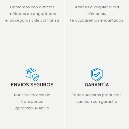
Contamos con distintos
Si tienes cualquier duda,
métodos de pago, todos
llámanos,
ellos seguros y de confianza
te ayudaremos encantados
ENVÍOS SEGUROS
GARANTÍA
Nuestro servicio de
Todos nuestros productos
transportes
cuentan con garantía
garantiza el envío