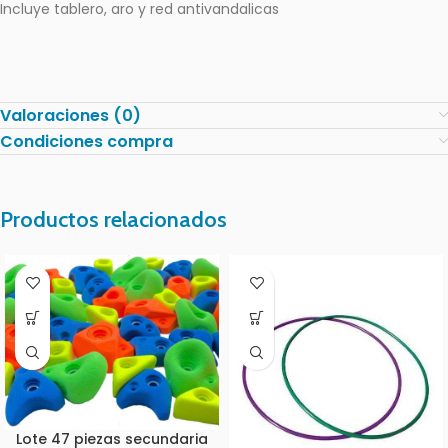
Incluye tablero, aro y red antivandalicas
Valoraciones (0)
Condiciones compra
Productos relacionados
Lote 47 piezas secundaria