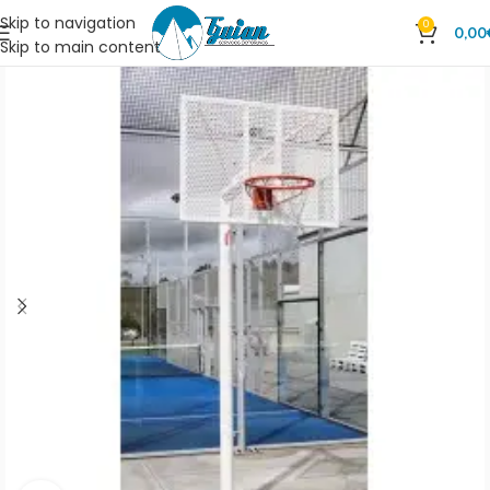
Skip to navigation
0
0,00
Skip to main content