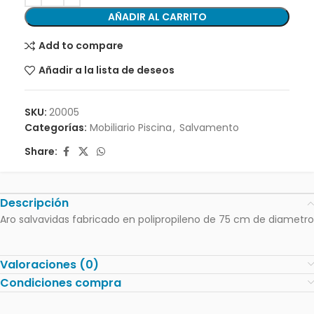
AÑADIR AL CARRITO
Add to compare
Añadir a la lista de deseos
SKU:
20005
Categorías:
Mobiliario Piscina
,
Salvamento
Share:
Descripción
Aro salvavidas fabricado en polipropileno de 75 cm de diametro
Valoraciones (0)
Condiciones compra