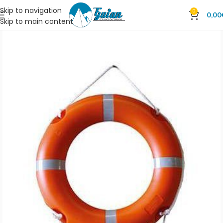
Skip to navigation
0
0,00
Skip to main content