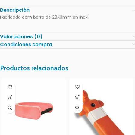
Descripción
Fabricado com barra de 20X3mm en inox.
Valoraciones (0)
Condiciones compra
Productos relacionados