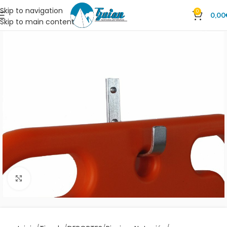
Skip to navigation
0
0,00
Skip to main content
Clic para ampliar