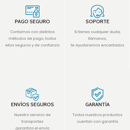
PAGO SEGURO
SOPORTE
Contamos con distintos
Si tienes cualquier duda,
métodos de pago, todos
llámanos,
ellos seguros y de confianza
te ayudaremos encantados
ENVÍOS SEGUROS
GARANTÍA
Nuestro servicio de
Todos nuestros productos
transportes
cuentan con garantía
garantiza el envío