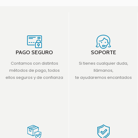
PAGO SEGURO
SOPORTE
Contamos con distintos
Si tienes cualquier duda,
métodos de pago, todos
llámanos,
ellos seguros y de confianza
te ayudaremos encantados