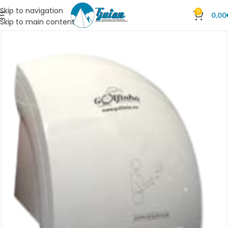
Skip to navigation
0
0,00
Skip to main content