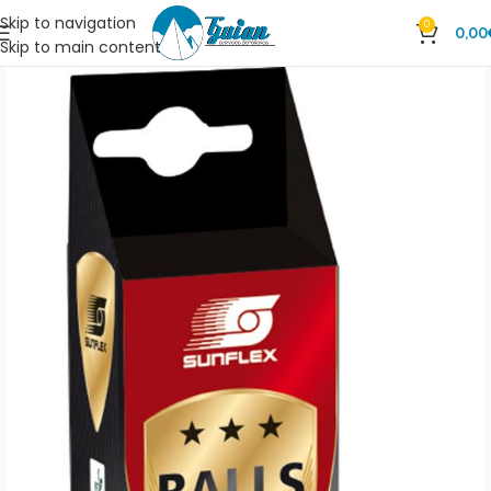
Skip to navigation
0
0,00
Skip to main content