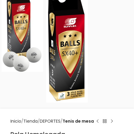
Inicio
Tienda
DEPORTES
Tenis de mesa