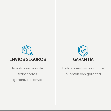
ENVÍOS SEGUROS
GARANTÍA
Nuestro servicio de
Todos nuestros productos
transportes
cuentan con garantía
garantiza el envío