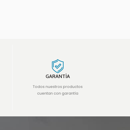
GARANTÍA
Todos nuestros productos
cuentan con garantía