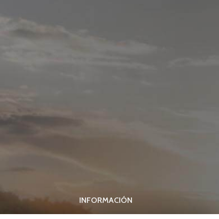
INFORMACIÓN