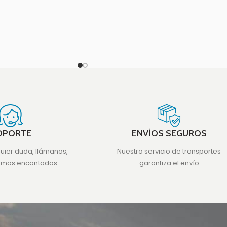
OPORTE
ENVÍOS SEGUROS
quier duda, llámanos,
Nuestro servicio de transportes
emos encantados
garantiza el envío