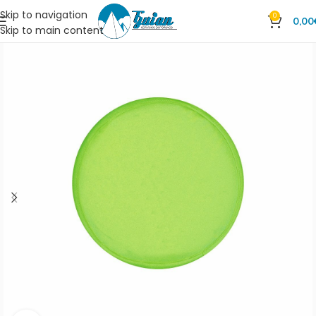
Skip to navigation
0
0,00
Skip to main content