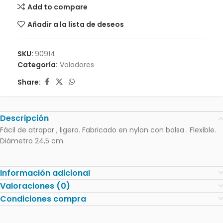
Add to compare
Añadir a la lista de deseos
SKU:
90914
Categoría:
Voladores
Share:
Descripción
Fácil de atrapar , ligero. Fabricado en nylon con bolsa . Flexible.
Diámetro 24,5 cm.
Información adicional
Valoraciones (0)
Condiciones compra