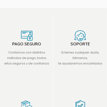
PAGO SEGURO
SOPORTE
Contamos con distintos
Si tienes cualquier duda,
métodos de pago, todos
llámanos,
ellos seguros y de confianza
te ayudaremos encantados