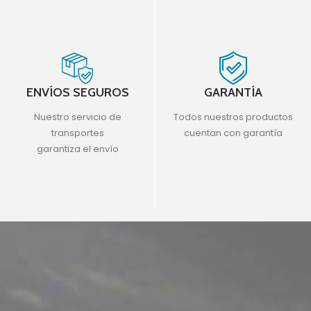
ENVÍOS SEGUROS
GARANTÍA
Nuestro servicio de
Todos nuestros productos
transportes
cuentan con garantía
garantiza el envío