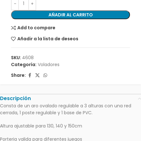
AÑADIR AL CARRITO
Add to compare
Añadir a la lista de deseos
SKU:
4608
Categoría:
Voladores
Share:
Descripción
Consta de un aro ovalado regulable a 3 alturas con una red
cerrada, 1 poste regulable y 1 base de PVC.
Altura ajustable para 130, 140 y 150cm
Porteria valida para diferentes juegos