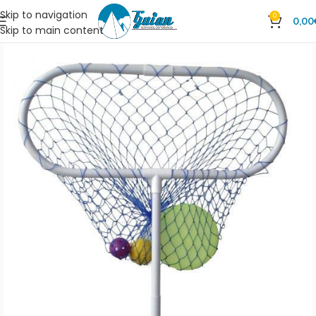
Skip to navigation
0
0,00
Skip to main content