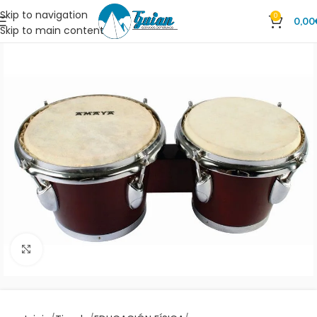
Skip to navigation
0
0,00
Skip to main content
Clic para ampliar