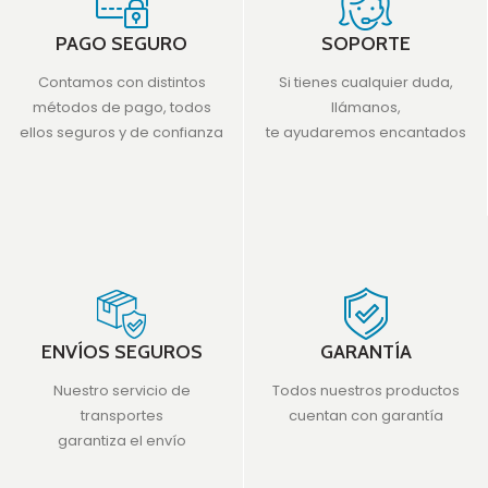
PAGO SEGURO
SOPORTE
Contamos con distintos
Si tienes cualquier duda,
métodos de pago, todos
llámanos,
ellos seguros y de confianza
te ayudaremos encantados
ENVÍOS SEGUROS
GARANTÍA
Nuestro servicio de
Todos nuestros productos
transportes
cuentan con garantía
garantiza el envío