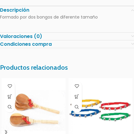
Descripción
Formado por dos bongos de diferente tamaño
Valoraciones (0)
Condiciones compra
Productos relacionados