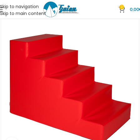
Skip to navigation
0
0,00
Skip to main content