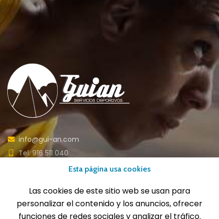
info@gui-an.com
Tel: 916 511 040
Whatsapp: 609 72 24 10
Esta página usa cookies
Fax: 916 537 814
Las cookies de este sitio web se usan para
personalizar el contenido y los anuncios, ofrecer
funciones de redes sociales y analizar el tráfico.