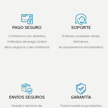
PAGO SEGURO
SOPORTE
Contamos con distintos
Si tienes cualquier duda,
métodos de pago, todos
llámanos,
ellos seguros y de confianza
te ayudaremos encantados
ENVÍOS SEGUROS
GARANTÍA
Nuestro servicio de
Todos nuestros productos