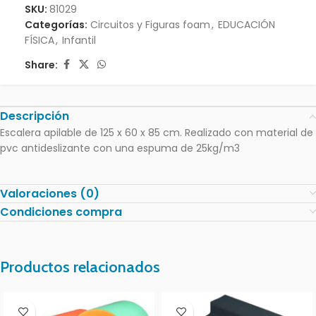
SKU:
81029
Categorías:
Circuitos y Figuras foam
,
EDUCACIÓN
FÍSICA
,
Infantil
Share:
Descripción
Escalera apilable de 125 x 60 x 85 cm. Realizado con material de
pvc antideslizante con una espuma de 25kg/m3
Valoraciones (0)
Condiciones compra
Productos relacionados