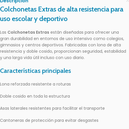
Descripción
Colchonetas Extras de alta resistencia para
uso escolar y deportivo
Las
Colchonetas Extras
están diseñadas para ofrecer una
gran durabilidad en entornos de uso intensivo como colegios,
gimnasios y centros deportivos. Fabricadas con lona de alta
resistencia y doble cosido, proporcionan seguridad, estabilidad
y una larga vida útil incluso con uso diario.
Características principales
Lona reforzada resistente a roturas
Doble cosido en toda la estructura
Asas laterales resistentes para facilitar el transporte
Cantoneras de protección para evitar desgastes