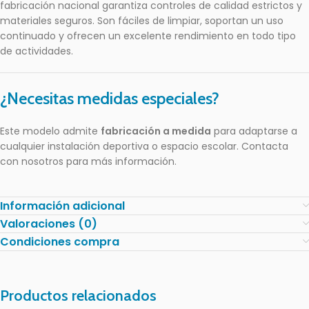
fabricación nacional garantiza controles de calidad estrictos y
materiales seguros. Son fáciles de limpiar, soportan un uso
continuado y ofrecen un excelente rendimiento en todo tipo
de actividades.
¿Necesitas medidas especiales?
Este modelo admite
fabricación a medida
para adaptarse a
cualquier instalación deportiva o espacio escolar. Contacta
con nosotros para más información.
Información adicional
Valoraciones (0)
Condiciones compra
Productos relacionados