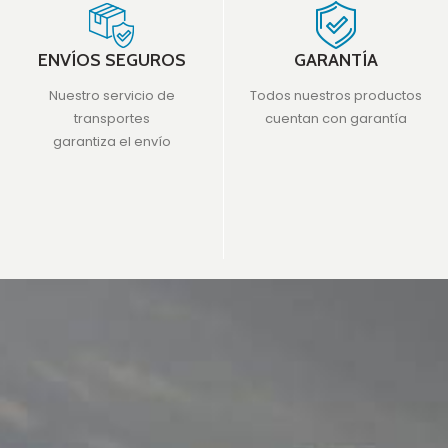
ENVÍOS SEGUROS
GARANTÍA
Nuestro servicio de
Todos nuestros productos
transportes
cuentan con garantía
garantiza el envío