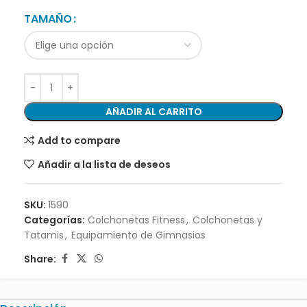
TAMAÑO
AÑADIR AL CARRITO
Add to compare
Añadir a la lista de deseos
SKU:
1590
Categorías:
Colchonetas Fitness
,
Colchonetas y
Tatamis
,
Equipamiento de Gimnasios
Share: