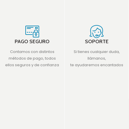
PAGO SEGURO
SOPORTE
Contamos con distintos
Si tienes cualquier duda,
métodos de pago, todos
llámanos,
ellos seguros y de confianza
te ayudaremos encantados