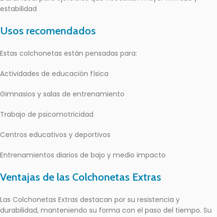
estabilidad
Usos recomendados
Estas colchonetas están pensadas para:
Actividades de educación física
Gimnasios y salas de entrenamiento
Trabajo de psicomotricidad
Centros educativos y deportivos
Entrenamientos diarios de bajo y medio impacto
Ventajas de las Colchonetas Extras
Las Colchonetas Extras destacan por su resistencia y
durabilidad, manteniendo su forma con el paso del tiempo. Su