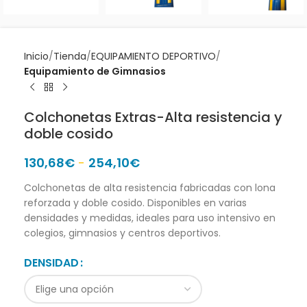
Inicio
Tienda
EQUIPAMIENTO DEPORTIVO
Equipamiento de Gimnasios
Colchonetas Extras-Alta resistencia y
doble cosido
130,68
€
-
254,10
€
Colchonetas de alta resistencia fabricadas con lona
reforzada y doble cosido. Disponibles en varias
densidades y medidas, ideales para uso intensivo en
colegios, gimnasios y centros deportivos.
DENSIDAD