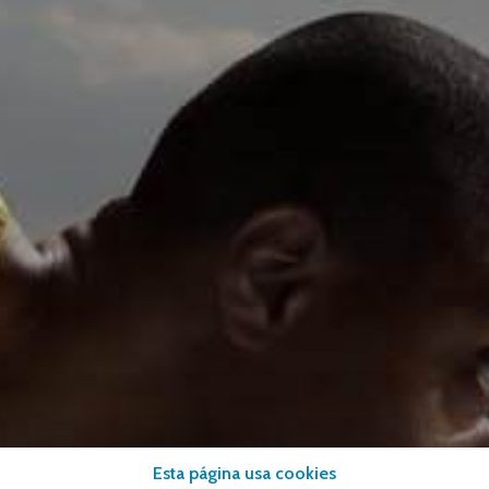
Esta página usa cookies