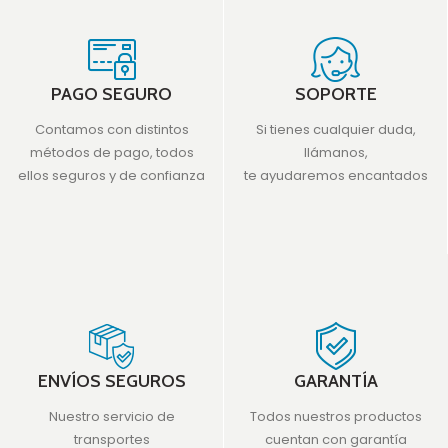
PAGO SEGURO
SOPORTE
Contamos con distintos
Si tienes cualquier duda,
métodos de pago, todos
llámanos,
ellos seguros y de confianza
te ayudaremos encantados
ENVÍOS SEGUROS
GARANTÍA
Nuestro servicio de
Todos nuestros productos
transportes
cuentan con garantía