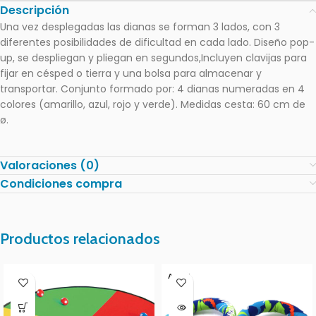
Descripción
Una vez desplegadas las dianas se forman 3 lados, con 3
diferentes posibilidades de dificultad en cada lado. Diseño pop-
up, se despliegan y pliegan en segundos,Incluyen clavijas para
fijar en césped o tierra y una bolsa para almacenar y
transportar. Conjunto formado por: 4 dianas numeradas en 4
colores (amarillo, azul, rojo y verde). Medidas cesta: 60 cm de
ø.
Valoraciones (0)
Condiciones compra
Productos relacionados
AGOT
ADO