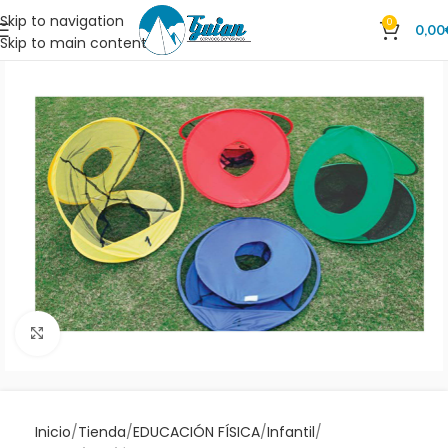
Skip to navigation
0
0,00
Skip to main content
Clic para ampliar
Inicio
Tienda
EDUCACIÓN FÍSICA
Infantil