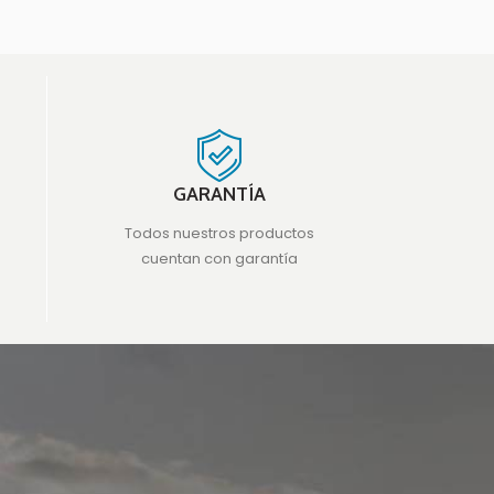
GARANTÍA
Todos nuestros productos
cuentan con garantía