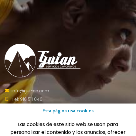
info@gui-an.com
Tel: 916 511 040
Whatsapp: 609 72 24 10
Esta página usa cookies
Fax: 916 537 814
Las cookies de este sitio web se usan para
personalizar el contenido y los anuncios, ofrecer