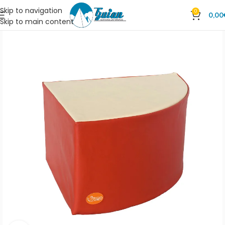
Skip to navigation
0
0,00
Skip to main content