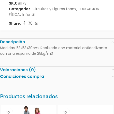
SKU:
81173
Categorías:
Circuitos y Figuras foam
,
EDUCACIÓN
FÍSICA
,
Infantil
Share:
Descripción
Medidas: 53x53x30cm. Realizado con material antideslizante
con una espuma de 25kg/m3
Valoraciones (0)
Condiciones compra
Productos relacionados