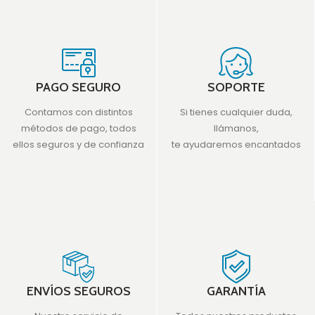
PAGO SEGURO
SOPORTE
Contamos con distintos
Si tienes cualquier duda,
métodos de pago, todos
llámanos,
ellos seguros y de confianza
te ayudaremos encantados
ENVÍOS SEGUROS
GARANTÍA