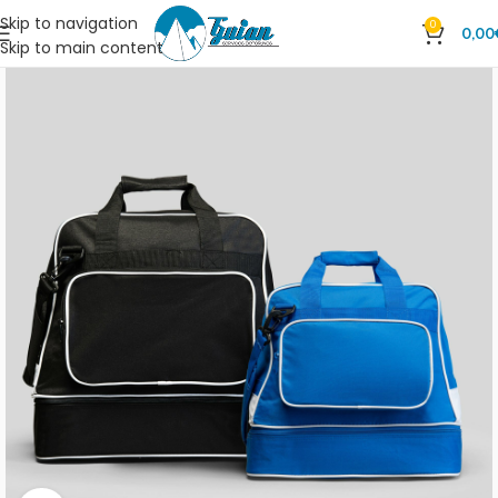
Skip to navigation
0
0,00
Skip to main content