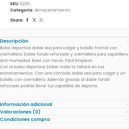
SKU:
5226
Categoría:
Almacenamiento
Share:
Descripción
Bolsa deportiva doble asa para colgar y bolsillo frontal con
cremallera. Doble fondo reforzado y cremallera para zapatillero.
Anti-humedad. Base con tacos. Fácil limpieza.
Con la bolsa deportiva Striker nada te faltará en tus
entrenamientos. Con una cómoda doble asa para colgar y un
bolsillo con cremallera. Además gracias al doble fondo
reforzado podrás llevar tus zapatillas de deporte.
Información adicional
Valoraciones (0)
Condiciones compra