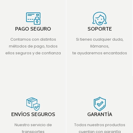
PAGO SEGURO
SOPORTE
Contamos con distintos
Si tienes cualquier duda,
métodos de pago, todos
llámanos,
ellos seguros y de confianza
te ayudaremos encantados
ENVÍOS SEGUROS
GARANTÍA
Nuestro servicio de
Todos nuestros productos
transportes
cuentan con garantía