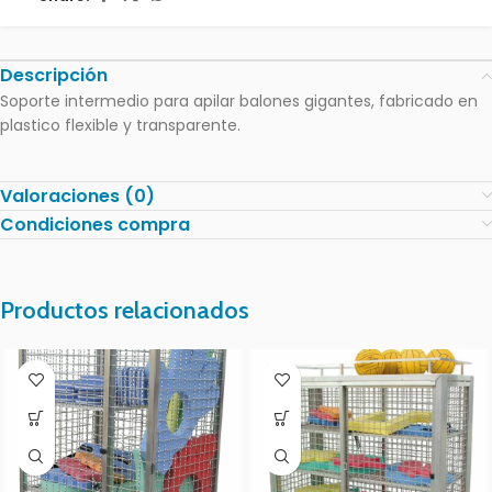
Descripción
Soporte intermedio para apilar balones gigantes, fabricado en
plastico flexible y transparente.
Valoraciones (0)
Condiciones compra
Productos relacionados