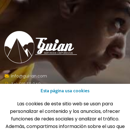
info@gui-an.com
Tel: 916 511 040
Esta página usa cookies
Whatsapp: 609 72 24 10
Fax: 916 537 814
Las cookies de este sitio web se usan para
personalizar el contenido y los anuncios, ofrecer
funciones de redes sociales y analizar el tráfico.
Además, compartimos información sobre el uso que