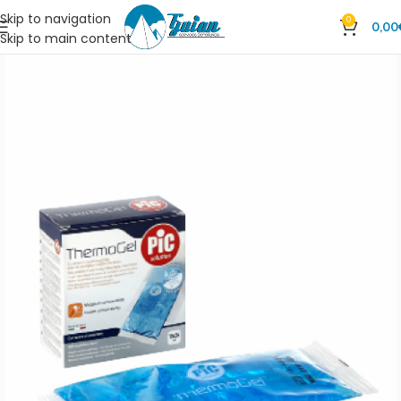
Skip to navigation
0
0,00
Skip to main content