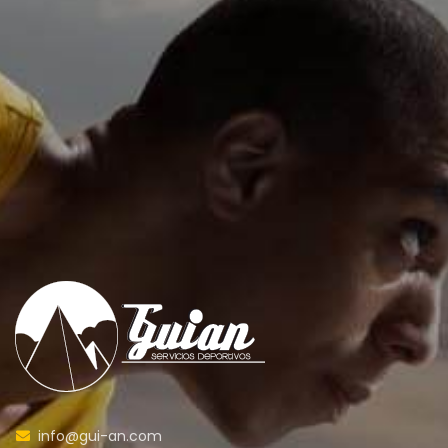
info@gui-an.com