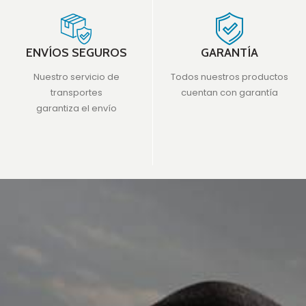
ENVÍOS SEGUROS
GARANTÍA
Nuestro servicio de
Todos nuestros productos
transportes
cuentan con garantía
garantiza el envío