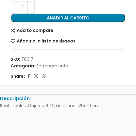
AÑADIR AL CARRITO
Add to compare
Añadir a la lista de deseos
SKU:
78017
Categoría:
Entrenamiento
Share:
Descripción
Reutilizables .Caja de 6. Dimensiones:26x 10 cm.