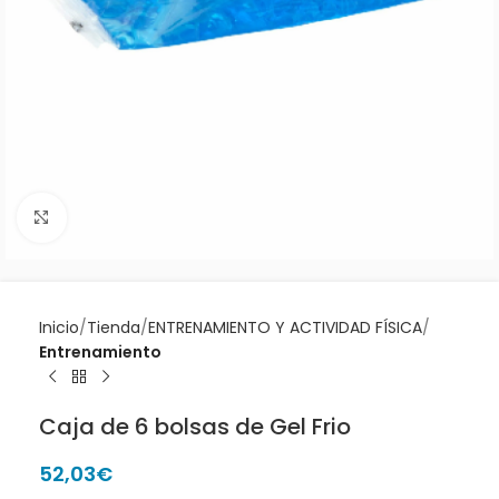
Clic para ampliar
Inicio
Tienda
ENTRENAMIENTO Y ACTIVIDAD FÍSICA
Entrenamiento
Caja de 6 bolsas de Gel Frio
52,03
€