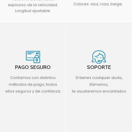
Colores: azul, rosa, beige.
explosivo de la velocidad.
Longitud ajustable.
PAGO SEGURO
SOPORTE
Contamos con distintos
Si tienes cualquier duda,
métodos de pago, todos
llámanos,
ellos seguros y de confianza
te ayudaremos encantados