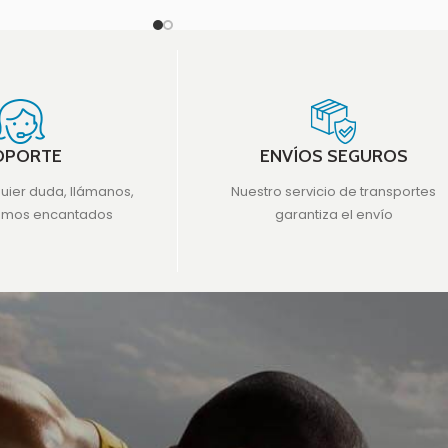
OPORTE
ENVÍOS SEGUROS
quier duda, llámanos,
Nuestro servicio de transportes
emos encantados
garantiza el envío