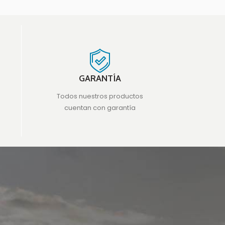
GARANTÍA
Todos nuestros productos
cuentan con garantía