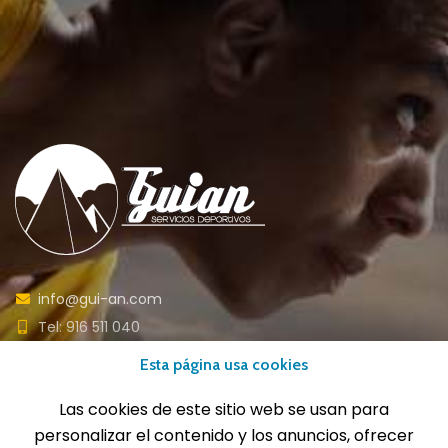
info@gui-an.com
Tel: 916 511 040
Whatsapp: 609 72 24 10
Esta página usa cookies
Fax: 916 537 814
Las cookies de este sitio web se usan para
personalizar el contenido y los anuncios, ofrecer