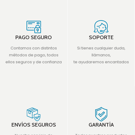
PAGO SEGURO
SOPORTE
Contamos con distintos
Si tienes cualquier duda,
métodos de pago, todos
llámanos,
ellos seguros y de confianza
te ayudaremos encantados
ENVÍOS SEGUROS
GARANTÍA