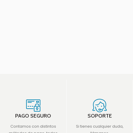
PAGO SEGURO
SOPORTE
Contamos con distintos
Si tienes cualquier duda,