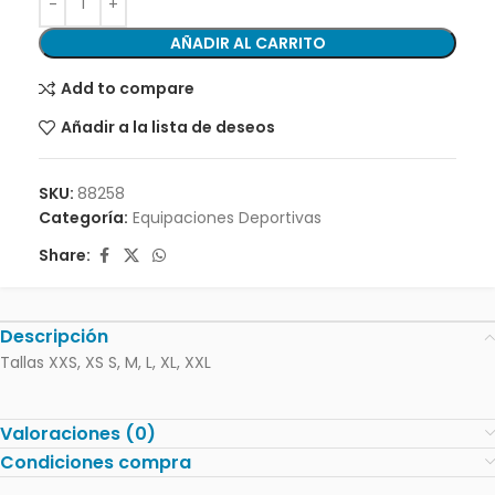
AÑADIR AL CARRITO
Add to compare
Añadir a la lista de deseos
SKU:
88258
Categoría:
Equipaciones Deportivas
Share:
Descripción
Tallas XXS, XS S, M, L, XL, XXL
Valoraciones (0)
Condiciones compra