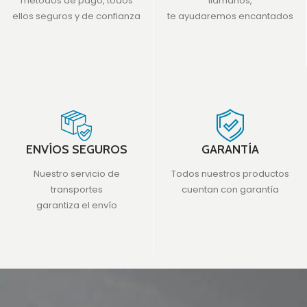
métodos de pago, todos
llámanos,
ellos seguros y de confianza
te ayudaremos encantados
ENVÍOS SEGUROS
GARANTÍA
Nuestro servicio de
Todos nuestros productos
transportes
cuentan con garantía
garantiza el envío