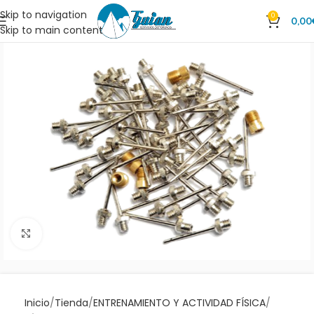
Skip to navigation
0
0,00
Skip to main content
Clic para ampliar
Inicio
Tienda
ENTRENAMIENTO Y ACTIVIDAD FÍSICA