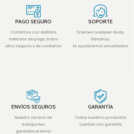
PAGO SEGURO
SOPORTE
Contamos con distintos
Si tienes cualquier duda,
métodos de pago, todos
llámanos,
ellos seguros y de confianza
te ayudaremos encantados
ENVÍOS SEGUROS
GARANTÍA
Nuestro servicio de
Todos nuestros productos
transportes
cuentan con garantía
garantiza el envío