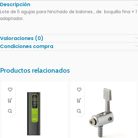
Descripción
Lote de 5 agujas para hinchado de balones , de boquilla fina + 1
adaptador.
Valoraciones (0)
Condiciones compra
Productos relacionados