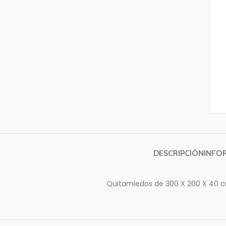
DESCRIPCIÓN
INFO
Quitamiedos de 300 X 200 X 40 cm