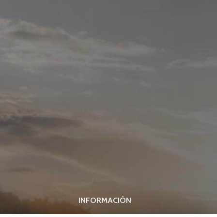
INFORMACIÓN