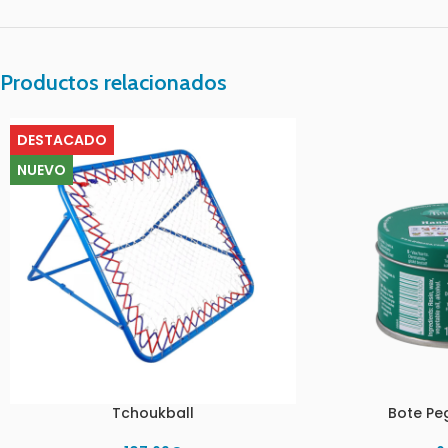
Productos relacionados
DESTACADO
NUEVO
Tchoukball
Bote Pe