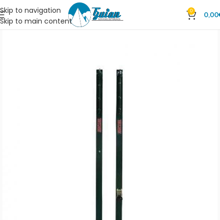
Skip to navigation
0
0,00
Skip to main content