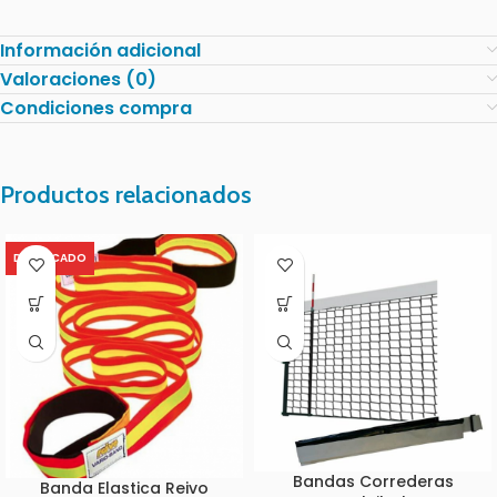
Información adicional
Valoraciones (0)
Condiciones compra
Productos relacionados
DESTACADO
Bandas Correderas
Banda Elastica Reivo