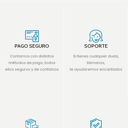
PAGO SEGURO
SOPORTE
Contamos con distintos
Si tienes cualquier duda,
métodos de pago, todos
llámanos,
ellos seguros y de confianza
te ayudaremos encantados