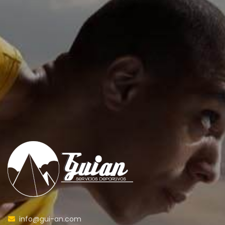
info@gui-an.com