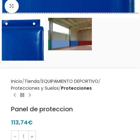
Clic para ampliar
Inicio
Tienda
EQUIPAMIENTO DEPORTIVO
Protecciones y Suelos
Protecciones
Panel de proteccion
113,74
€