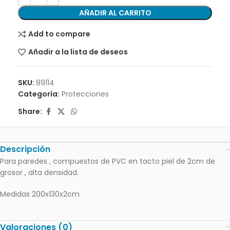
AÑADIR AL CARRITO
Add to compare
Añadir a la lista de deseos
SKU:
89114
Categoría:
Protecciones
Share:
Descripción
Para paredes , compuestos de PVC en tacto piel de 2cm de
grosor , alta densidad.
Medidas 200x130x2cm
Valoraciones (0)