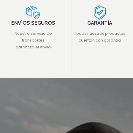
ENVÍOS SEGUROS
GARANTÍA
Nuestro servicio de
Todos nuestros productos
transportes
cuentan con garantía
garantiza el envío