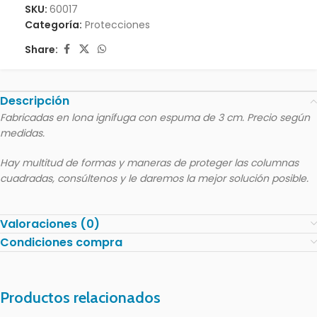
SKU:
60017
Categoría:
Protecciones
Share:
Descripción
Fabricadas en lona ignífuga con espuma de 3 cm. Precio según
medidas.
Hay multitud de formas y maneras de proteger las columnas
cuadradas, consúltenos y le daremos la mejor solución posible.
Valoraciones (0)
Condiciones compra
Productos relacionados