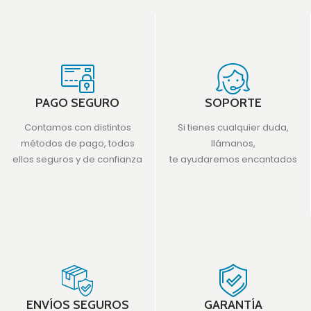
PAGO SEGURO
SOPORTE
Contamos con distintos
Si tienes cualquier duda,
métodos de pago, todos
llámanos,
ellos seguros y de confianza
te ayudaremos encantados
ENVÍOS SEGUROS
GARANTÍA