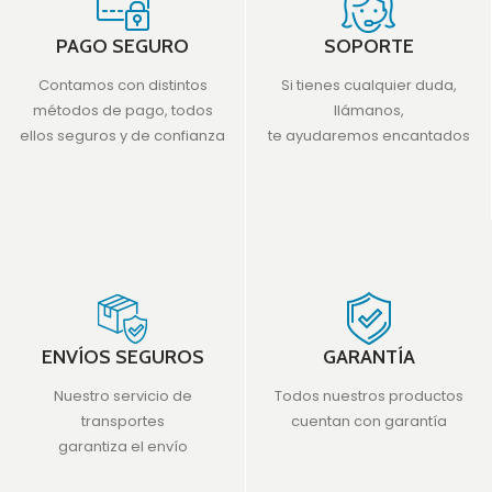
PAGO SEGURO
SOPORTE
Contamos con distintos
Si tienes cualquier duda,
métodos de pago, todos
llámanos,
ellos seguros y de confianza
te ayudaremos encantados
ENVÍOS SEGUROS
GARANTÍA
Nuestro servicio de
Todos nuestros productos
transportes
cuentan con garantía
garantiza el envío