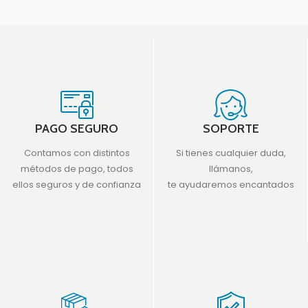
PAGO SEGURO
SOPORTE
Contamos con distintos
Si tienes cualquier duda,
métodos de pago, todos
llámanos,
ellos seguros y de confianza
te ayudaremos encantados