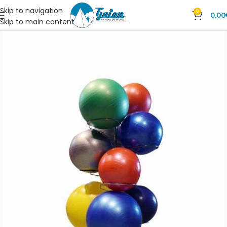
Skip to navigation
0
0,00
Skip to main content