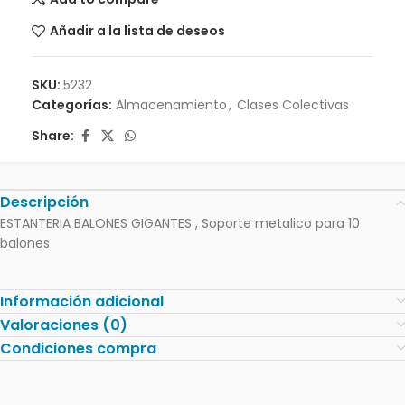
Añadir a la lista de deseos
SKU:
5232
Categorías:
Almacenamiento
,
Clases Colectivas
Share:
Descripción
ESTANTERIA BALONES GIGANTES , Soporte metalico para 10
balones
Información adicional
Valoraciones (0)
Condiciones compra