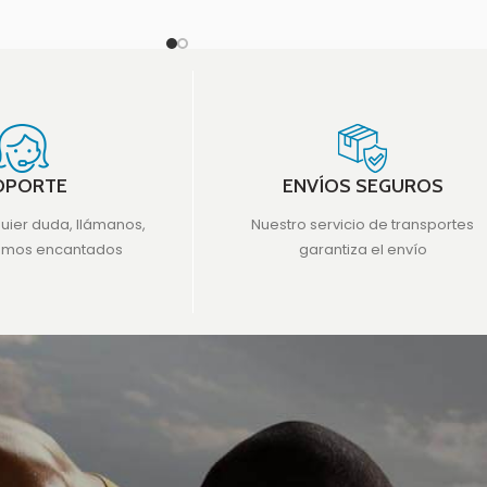
OPORTE
ENVÍOS SEGUROS
quier duda, llámanos,
Nuestro servicio de transportes
emos encantados
garantiza el envío