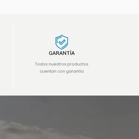
GARANTÍA
Todos nuestros productos
cuentan con garantía