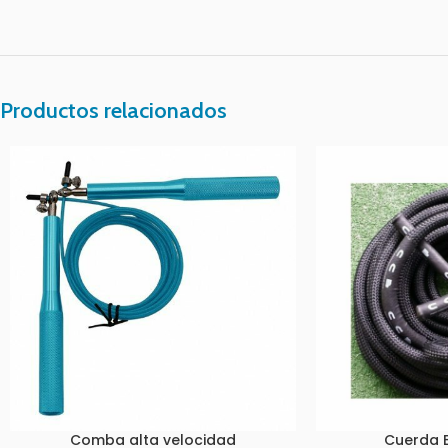
Productos relacionados
Comba alta velocidad
Cuerda B