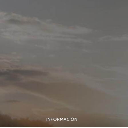
INFORMACIÓN