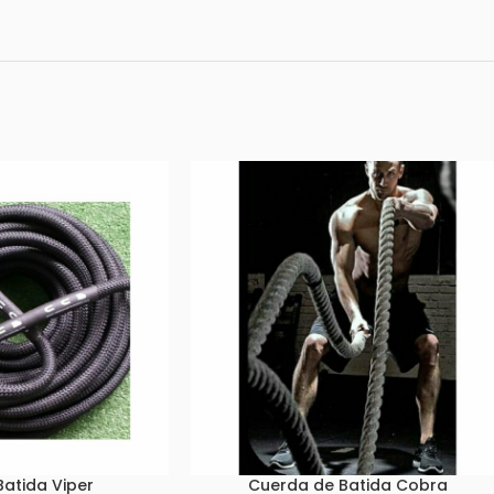
atida Viper
Cuerda de Batida Cobra