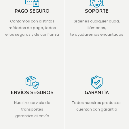
PAGO SEGURO
SOPORTE
Contamos con distintos
Si tienes cualquier duda,
métodos de pago, todos
llámanos,
ellos seguros y de confianza
te ayudaremos encantados
ENVÍOS SEGUROS
GARANTÍA
Nuestro servicio de
Todos nuestros productos
transportes
cuentan con garantía
garantiza el envío