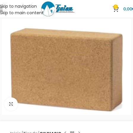
Skip to navigation
0
0,00
Skip to main content
Clic para ampliar