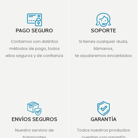
PAGO SEGURO
SOPORTE
Contamos con distintos
Si tienes cualquier duda,
métodos de pago, todos
llámanos,
ellos seguros y de confianza
te ayudaremos encantados
ENVÍOS SEGUROS
GARANTÍA
Nuestro servicio de
Todos nuestros productos
transportes
cuentan con garantía