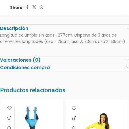
Share:
Descripción
Longitud columpio sin asas- 277cm. Dispone de 3 asas de
diferentes longitudes (asa 1: 29cm; asa 2: 73cm; asa 3: 135cm)
Valoraciones (0)
Condiciones compra
Productos relacionados