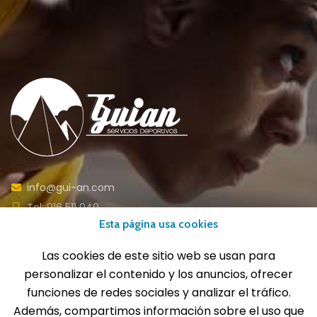
info@gui-an.com
Tel: 916 511 040
Esta página usa cookies
Whatsapp: 609 72 24 10
Fax: 916 537 814
Las cookies de este sitio web se usan para
personalizar el contenido y los anuncios, ofrecer
funciones de redes sociales y analizar el tráfico.
Además, compartimos información sobre el uso que