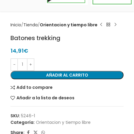
Inicio
Tienda
Orientacion y tiempo libre
Batones trekking
14,91
€
AÑADIR AL CARRITO
Add to compare
Añadir a la lista de deseos
SKU:
5246-1
Categoría:
Orientacion y tiempo libre
Share: