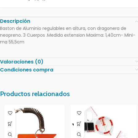
Descripción
Baston de Aluminio regulables en altura, con dragonera de
neopreno. 3 Cuerpos .Medida extension Maxima: 1,40cm- Mini-
ma 55,5cm
Valoraciones (0)
Condiciones compra
Productos relacionados