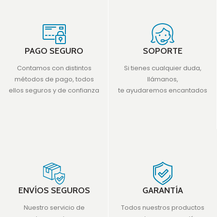
PAGO SEGURO
SOPORTE
Contamos con distintos
Si tienes cualquier duda,
métodos de pago, todos
llámanos,
ellos seguros y de confianza
te ayudaremos encantados
ENVÍOS SEGUROS
GARANTÍA
Nuestro servicio de
Todos nuestros productos