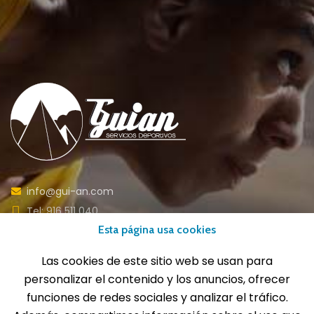
info@gui-an.com
Tel: 916 511 040
Esta página usa cookies
Whatsapp: 609 72 24 10
Fax: 916 537 814
Las cookies de este sitio web se usan para
personalizar el contenido y los anuncios, ofrecer
funciones de redes sociales y analizar el tráfico.