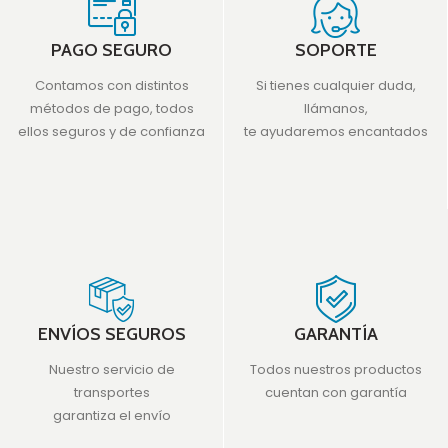
PAGO SEGURO
SOPORTE
Contamos con distintos
Si tienes cualquier duda,
métodos de pago, todos
llámanos,
ellos seguros y de confianza
te ayudaremos encantados
ENVÍOS SEGUROS
GARANTÍA
Nuestro servicio de
Todos nuestros productos
transportes
cuentan con garantía
garantiza el envío