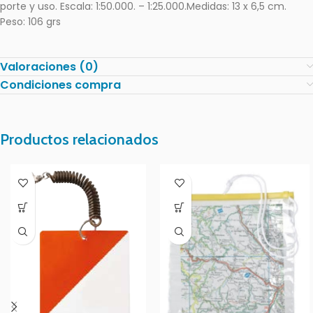
porte y uso. Escala: 1:50.000. – 1:25.000.Medidas: 13 x 6,5 cm.
Peso: 106 grs
Valoraciones (0)
Condiciones compra
Productos relacionados