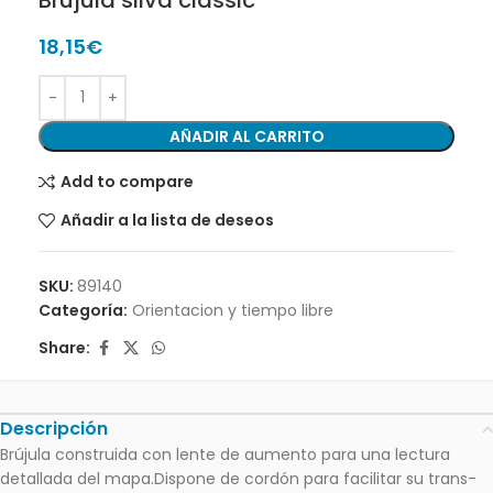
18,15
€
AÑADIR AL CARRITO
Add to compare
Añadir a la lista de deseos
SKU:
89140
Categoría:
Orientacion y tiempo libre
Share:
Descripción
Brújula construida con lente de aumento para una lectura
detallada del mapa.Dispone de cordón para facilitar su trans-