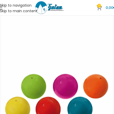
Skip to navigation
0
0,00
Skip to main content