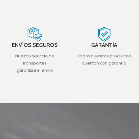
ENVÍOS SEGUROS
GARANTÍA
Nuestro servicio de
Todos nuestros productos
transportes
cuentan con garantía
garantiza el envío