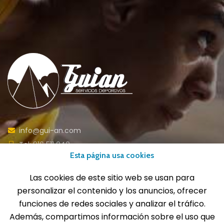
info@gui-an.com
Tel: 916 511 040
Esta página usa cookies
Whatsapp: 609 72 24 10
Fax: 916 537 814
Las cookies de este sitio web se usan para
personalizar el contenido y los anuncios, ofrecer
funciones de redes sociales y analizar el tráfico.
Además, compartimos información sobre el uso que