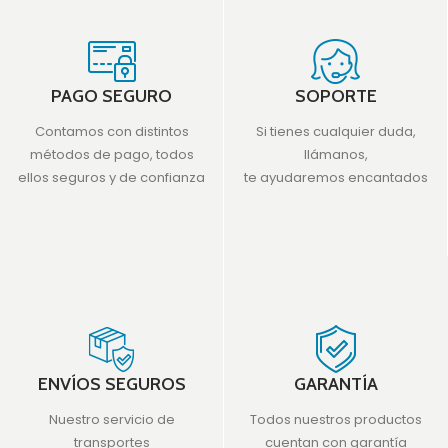
PAGO SEGURO
SOPORTE
Contamos con distintos
Si tienes cualquier duda,
métodos de pago, todos
llámanos,
ellos seguros y de confianza
te ayudaremos encantados
ENVÍOS SEGUROS
GARANTÍA
Nuestro servicio de
Todos nuestros productos
transportes
cuentan con garantía