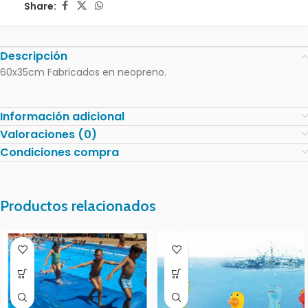
Share:
Descripción
60x35cm Fabricados en neopreno.
Información adicional
Valoraciones (0)
Condiciones compra
Productos relacionados