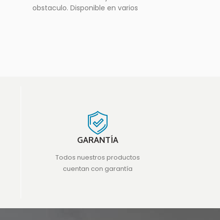
obstaculo. Disponible en varios
colores Medidas 100x
GARANTÍA
Todos nuestros productos
cuentan con garantía