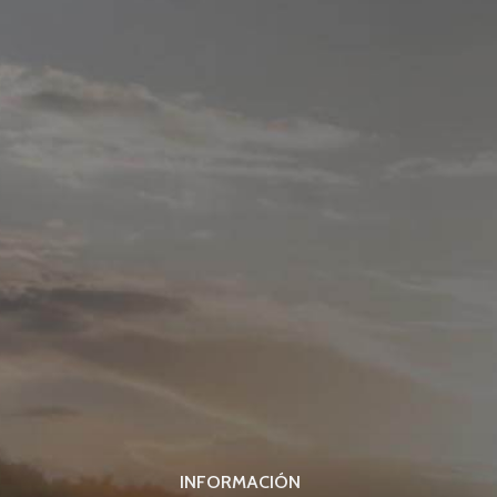
INFORMACIÓN