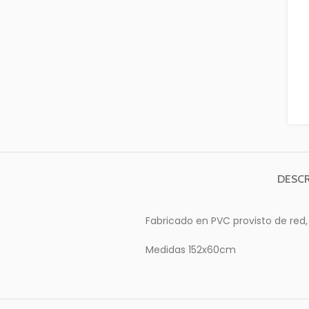
DESCR
Fabricado en PVC provisto de red,
Medidas 152x60cm