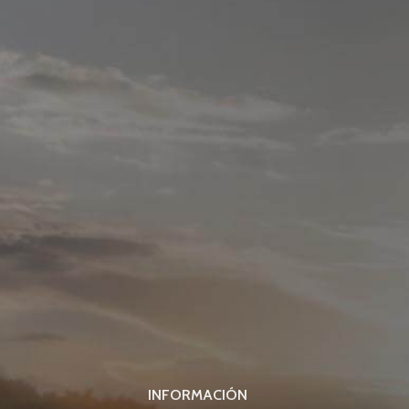
INFORMACIÓN